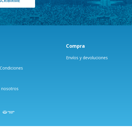
SCRIBIRME
Compra
Envíos y devoluciones
Condiciones
 nosotros