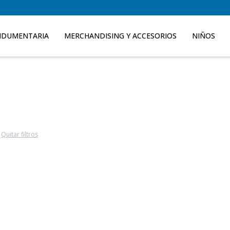
NDUMENTARIA
MERCHANDISING Y ACCESORIOS
NIÑOS
Quitar filtros