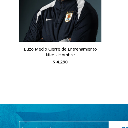
Buzo Medio Cierre de Entrenamiento
Nike - Hombre
$
4.290