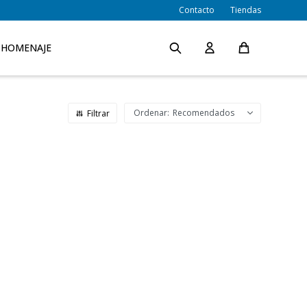
Contacto
Tiendas
HOMENAJE
Recomendados