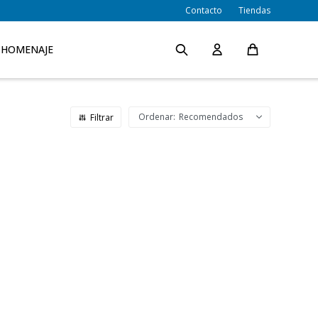
Contacto
Tiendas
HOMENAJE
Recomendados