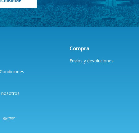
SCRIBIRME
Compra
Envíos y devoluciones
Condiciones
 nosotros