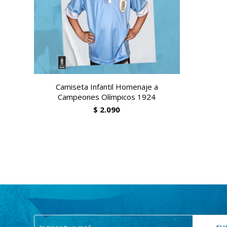
Camiseta Infantil Homenaje a
Campeones Olímpicos 1924
$
2.090