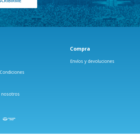
SCRIBIRME
Compra
Envíos y devoluciones
Condiciones
 nosotros