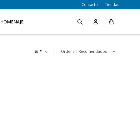
Contacto
Tiendas
HOMENAJE
Recomendados