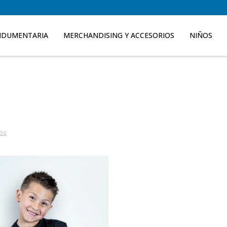
NDUMENTARIA
MERCHANDISING Y ACCESORIOS
NIÑOS
ros