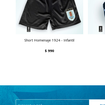
Short Homenaje 1924 - Infantil
$
990