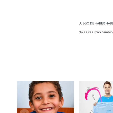
LUEGO DE HABER HABL
No se realizan cambio