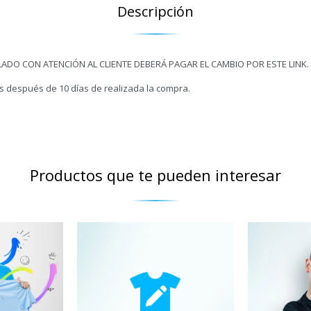
Descripción
ADO CON ATENCIÓN AL CLIENTE DEBERÁ PAGAR EL CAMBIO POR ESTE LINK.
s después de 10 días de realizada la compra.
Productos que te pueden interesar