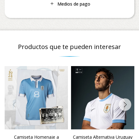
Medios de pago
Productos que te pueden interesar
Camiseta Homenaje a
Camiseta Alternativa Uruguay