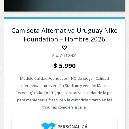
Camiseta Alternativa Uruguay Nike
Foundation – Hombre 2026
IV4710-451
$
5.990
Modelo Calidad Foundation - NO de juego - Calidad
intermedia entre versión Stadium y versión Match.
Tecnología Nike Dri-FIT, que capilariza el sudor de la piel
para mantener la frescura y la comodidad tanto en las
tribunas como en la calle.