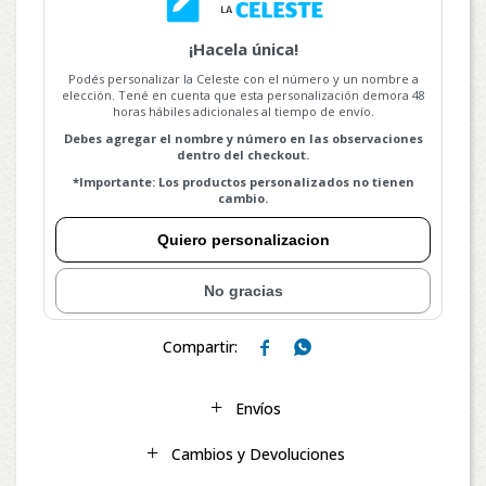
¡Hacela única!
Podés personalizar la Celeste con el número y un nombre a
elección. Tené en cuenta que esta personalización demora 48
horas hábiles adicionales al tiempo de envío.
Debes agregar el nombre y número en las observaciones
dentro del checkout.
*Importante: Los productos personalizados no tienen
cambio.
Quiero personalizacion
No gracias


Envíos
Cambios y Devoluciones