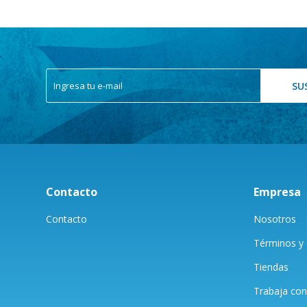
SU
Contacto
Empresa
Contacto
Nosotros
Términos y 
Tiendas
Trabaja con