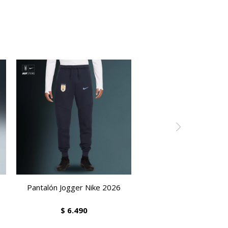
Pantalón Jogger Nike 2026
$
6.490