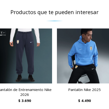
Productos que te pueden interesar
antalón de Entrenamiento Nike
Pantalón Nike 2025
2026
$
3.690
$
4.490