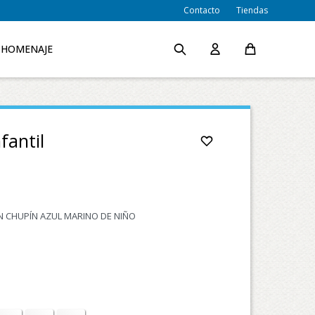
Contacto
Tiendas
HOMENAJE
fantil
 CHUPÍN AZUL MARINO DE NIÑO