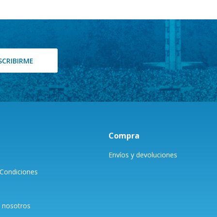
SCRIBIRME
Compra
Envíos y devoluciones
Condiciones
 nosotros