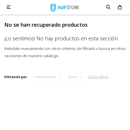

No se han recuperado productos
¡Lo sentimos! No hay productos en esta sección.
Inténtalo nuevamente con otros criterios de filtrado o busca en otras
secciones de nuestro catálogo.
Quitar filtros
Filtrando por:
Indumentaria
Shorts