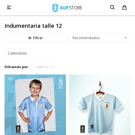

Indumentaria talle 12
Recomendados
Camisetas
Filtrando por:
Talle 12