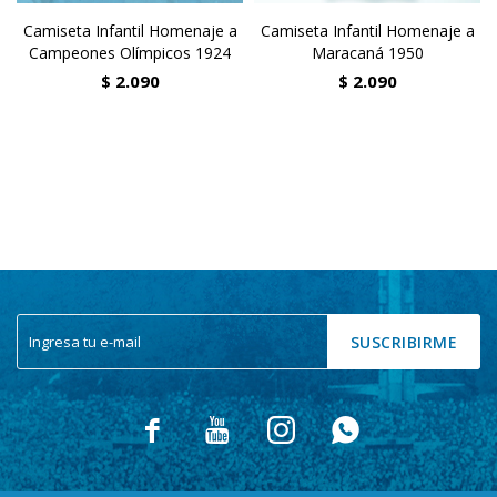
Camiseta Infantil Homenaje a
Camiseta Infantil Homenaje a
Campeones Olímpicos 1924
Maracaná 1950
$
2.090
$
2.090
SUSCRIBIRME



