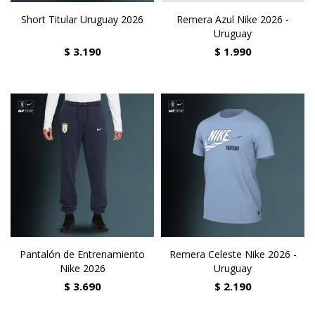
Short Titular Uruguay 2026
Remera Azul Nike 2026 -
Uruguay
$
3.190
$
1.990
Pantalón de Entrenamiento
Remera Celeste Nike 2026 -
Nike 2026
Uruguay
$
3.690
$
2.190