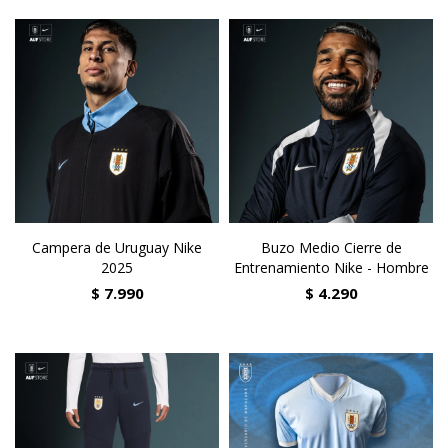
Campera de Uruguay Nike
Buzo Medio Cierre de
2025
Entrenamiento Nike - Hombre
$
7.990
$
4.290