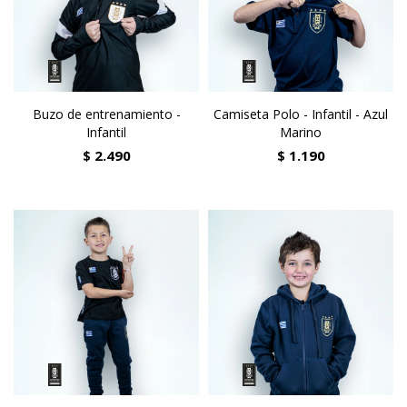
Buzo de entrenamiento -
Camiseta Polo - Infantil - Azul
Infantil
Marino
$
2.490
$
1.190