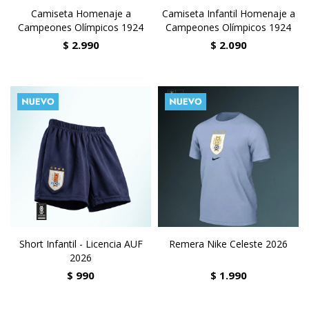
Camiseta Homenaje a
Camiseta Infantil Homenaje a
Campeones Olímpicos 1924
Campeones Olímpicos 1924
$
2.990
$
2.090
Short Infantil - Licencia AUF
Remera Nike Celeste 2026
2026
$
990
$
1.990