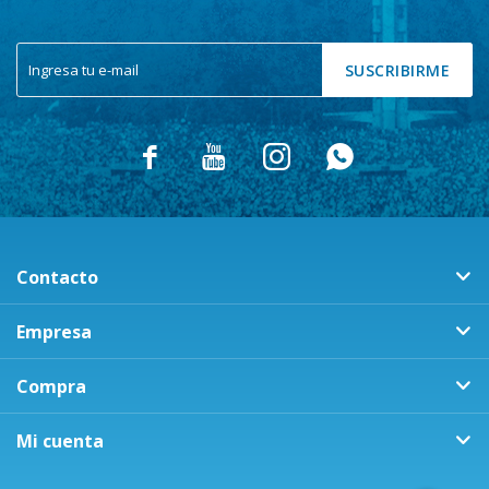
SUSCRIBIRME




Contacto
Empresa
Compra
Mi cuenta