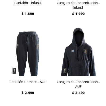
Pantalón - Infantil
Canguro de Concentración -
Infantil
$
1.890
$
1.990
Pantalón Hombre - AUF
Canguro de Concentración -
AUF
$
2.490
$
3.490