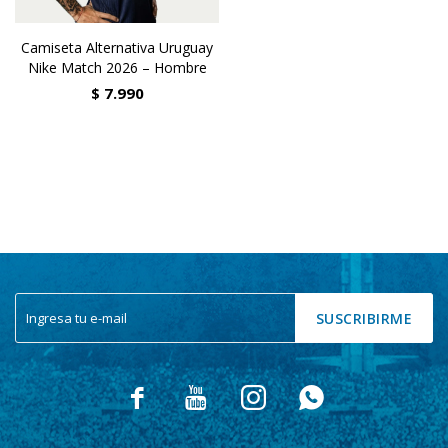
Camiseta Alternativa Uruguay
Nike Match 2026 – Hombre
$
7.990
SUSCRIBIRME



