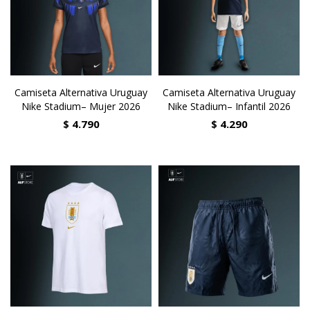
Camiseta Alternativa Uruguay
Camiseta Alternativa Uruguay
Nike Stadium– Mujer 2026
Nike Stadium– Infantil 2026
$
4.790
$
4.290