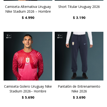
Camiseta Alternativa Uruguay
Short Titular Uruguay 2026
Nike Stadium 2026 – Hombre
$
4.990
$
3.190
Camiseta Golero Uruguay Nike
Pantalón de Entrenamiento
Stadium 2026– Hombre
Nike 2026
$
5.690
$
3.690