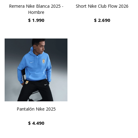
Remera Nike Blanca 2025 -
Short Nike Club Flow 2026
Hombre
$
1.990
$
2.690
Pantalón Nike 2025
$
4.490