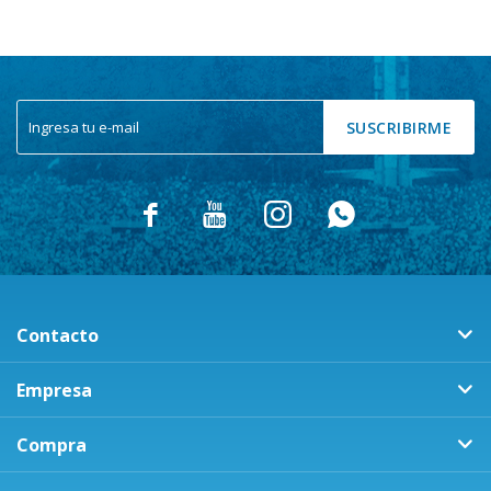
SUSCRIBIRME




Contacto
Empresa
Compra