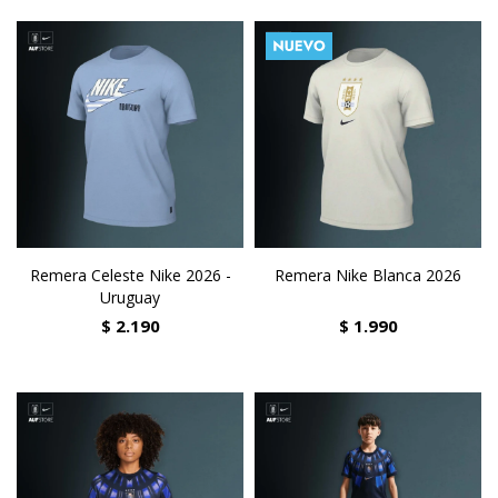
Remera Celeste Nike 2026 -
Remera Nike Blanca 2026
Uruguay
$
2.190
$
1.990