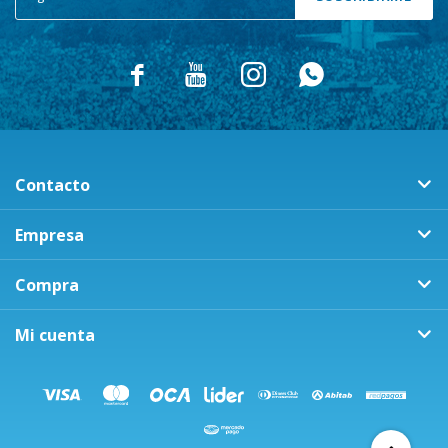




Contacto
Empresa
Compra
Mi cuenta