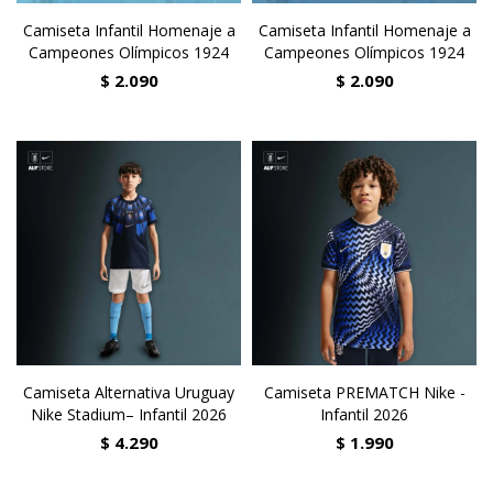
Camiseta Infantil Homenaje a
Camiseta Infantil Homenaje a
Campeones Olímpicos 1924
Campeones Olímpicos 1924
$
2.090
$
2.090
Camiseta Alternativa Uruguay
Camiseta PREMATCH Nike -
Nike Stadium– Infantil 2026
Infantil 2026
$
4.290
$
1.990