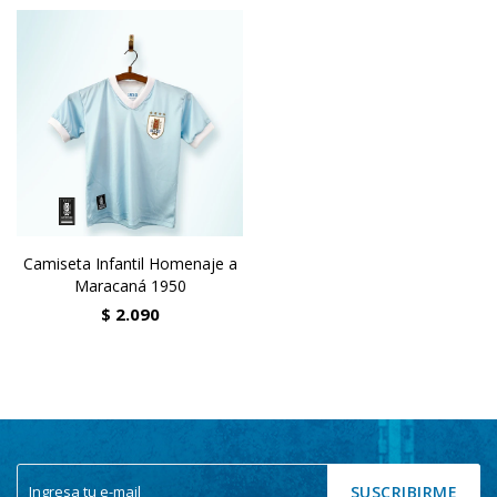
Camiseta Infantil Homenaje a
Maracaná 1950
$
2.090
SUSCRIBIRME