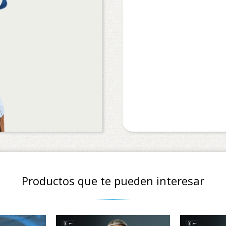
Productos que te pueden interesar