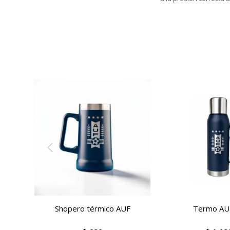
Shopero térmico AUF
Termo AU