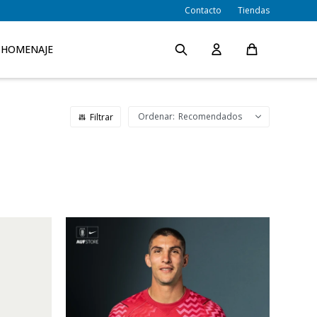
Contacto
Tiendas
HOMENAJE
Recomendados