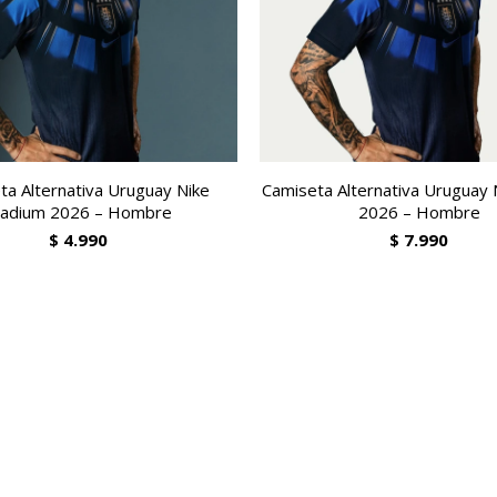
ta Alternativa Uruguay Nike
Camiseta Alternativa Uruguay 
tadium 2026 – Hombre
2026 – Hombre
$
4.990
$
7.990