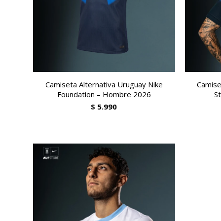
Camiseta Alternativa Uruguay Nike
Camise
Foundation – Hombre 2026
S
$
5.990