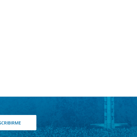
SCRIBIRME