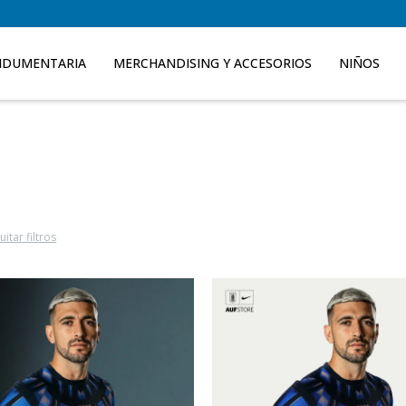
NDUMENTARIA
MERCHANDISING Y ACCESORIOS
NIÑOS
uitar filtros