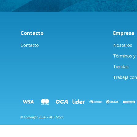
Contacto
Empresa
Contacto
Nosotros
Términos y 
Tiendas
Trabaja con
© Copyright 2026 / AUF Store