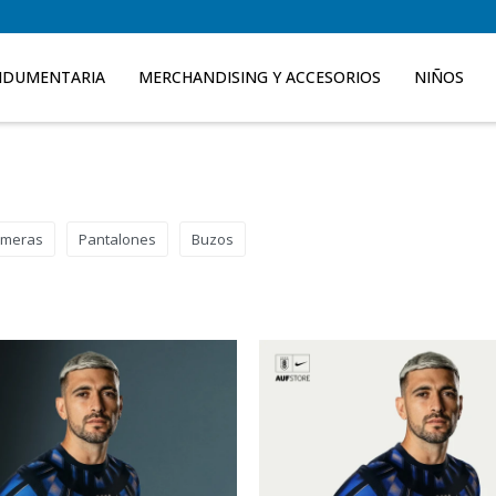
NDUMENTARIA
MERCHANDISING Y ACCESORIOS
NIÑOS
meras
Pantalones
Buzos