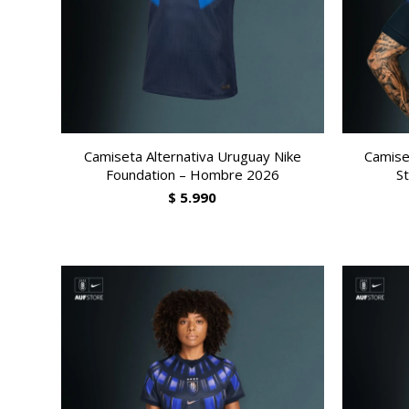
Camiseta Alternativa Uruguay Nike
Camise
Foundation – Hombre 2026
S
$
5.990