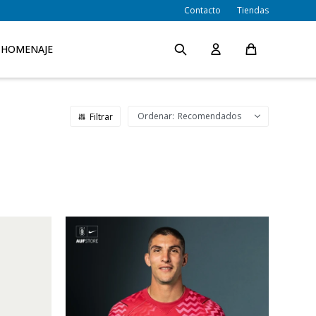
Contacto
Tiendas
HOMENAJE
Recomendados