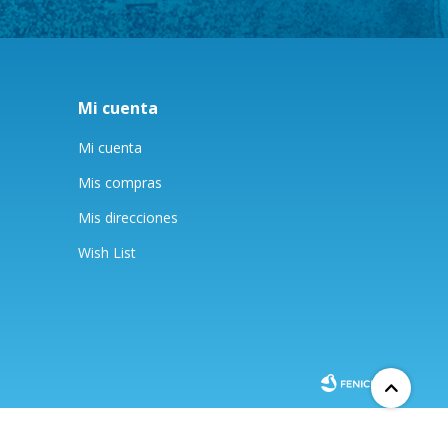
Mi cuenta
Mi cuenta
Mis compras
Mis direcciones
Wish List