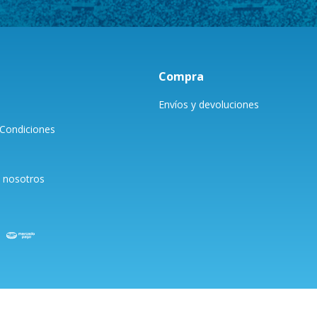
Compra
Envíos y devoluciones
Condiciones
 nosotros