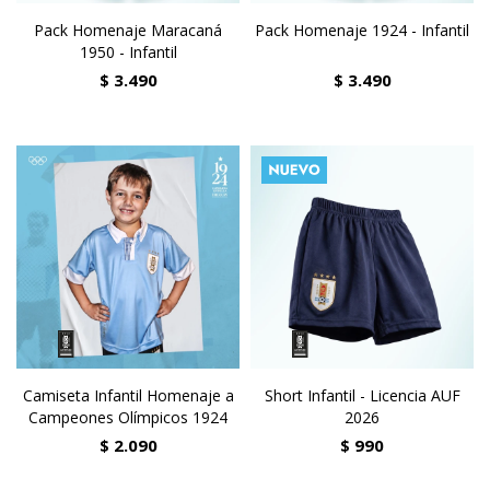
Pack Homenaje Maracaná
Pack Homenaje 1924 - Infantil
1950 - Infantil
$
3.490
$
3.490
Camiseta Infantil Homenaje a
Short Infantil - Licencia AUF
Campeones Olímpicos 1924
2026
$
2.090
$
990