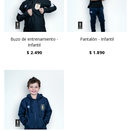
Buzo de entrenamiento -
Pantalón - Infantil
Infantil
$
2.490
$
1.890