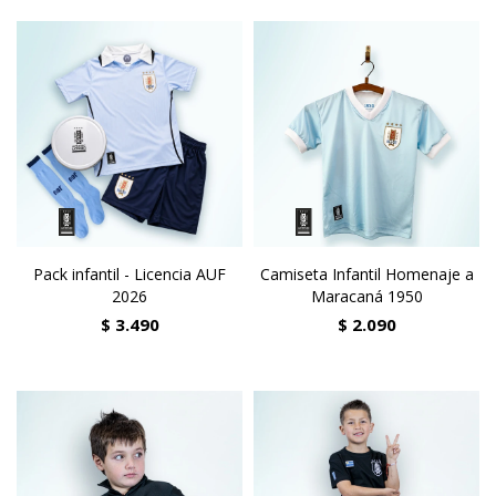
Pack infantil - Licencia AUF
Camiseta Infantil Homenaje a
2026
Maracaná 1950
$
3.490
$
2.090